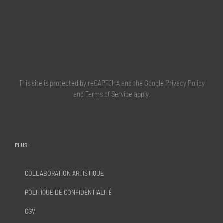
This site is protected by reCAPTCHA and the Google
Privacy Policy
and
Terms of Service
apply.
PLUS :
COLLABORATION ARTISTIQUE
POLITIQUE DE CONFIDENTIALITÉ
CGV