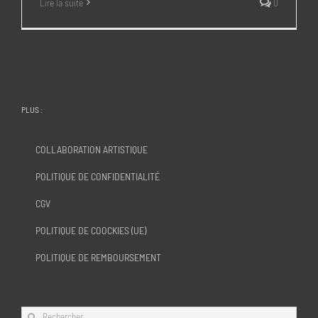
Lire la suite
0
PLUS :
COLLABORATION ARTISTIQUE
POLITIQUE DE CONFIDENTIALITÉ
CGV
POLITIQUE DE COOCKIES (UE)
POLITIQUE DE REMBOURSEMENT
Rechercher: