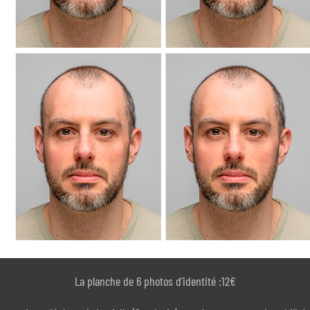
La planche de 6 photos d’identité :12€