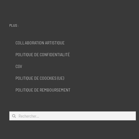
PLUS :
COLLABORATION ARTISTIQUE
POLITIQUE DE CONFIDENTIALITÉ
CGV
POLITIQUE DE COOCKIES (UE)
POLITIQUE DE REMBOURSEMENT
Rechercher: