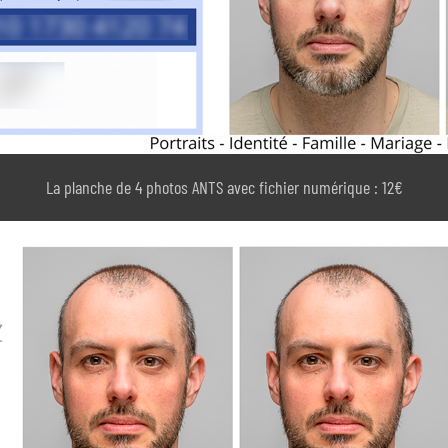
La planche de 4 photos ANTS avec fichier numérique : 12€