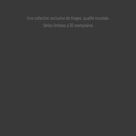
Une collection exclusive de tirages, qualité muséale.
Séries limitées à 30 exemplaires