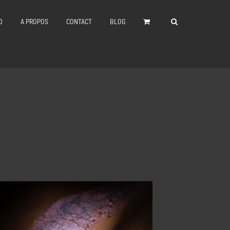
O
A PROPOS
CONTACT
BLOG