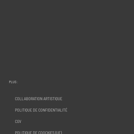
PLUS :
COLLABORATION ARTISTIQUE
POLITIQUE DE CONFIDENTIALITÉ
CGV
POLITIQUE DE COOCKIES (UE)