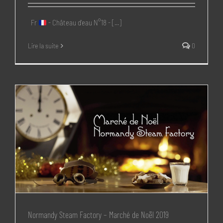
Fr
- Château d'eau N°18 - [...]
Lire la suite
0
Normandy Steam Factory – Marché de Noël 2019