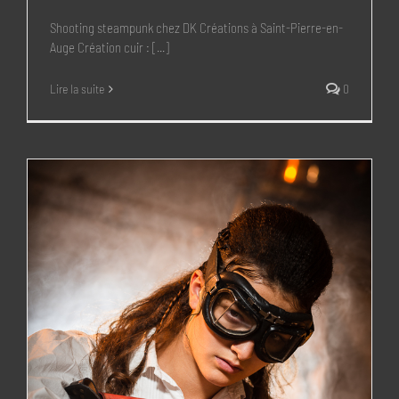
Shooting steampunk chez DK Créations à Saint-Pierre-en-
Auge Création cuir : [...]
Lire la suite
0