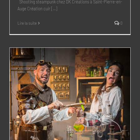
Shooting steampunk chez DK Créations à Saint-Pierre-en-
Auge Création cuir [...]
Lire la suite
0