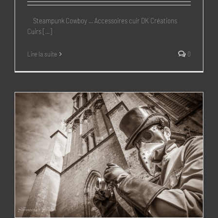
Steampunk Cowboy ... Accessoires cuir DK Créations
Cuirs [...]
Lire la suite
0