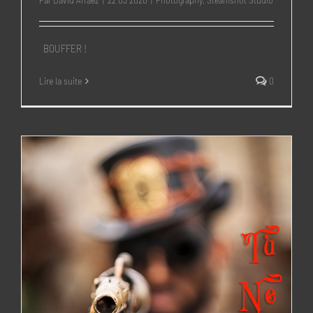
BOUFFER !
Lire la suite
0