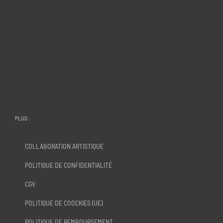
PLUS :
COLLABORATION ARTISTIQUE
POLITIQUE DE CONFIDENTIALITÉ
CGV
POLITIQUE DE COOCKIES (UE)
POLITIQUE DE REMBOURSEMENT