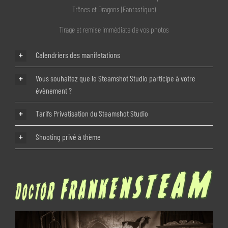
Trônes et Dragons (Fantastique)
Tirage et remise immédiate de vos photos
Calendriers des manifetations
Vous souhaitez que le Steamshot Studio participe à votre
évènement ?
Tarifs Privatisation du Steamshot Studio
Shooting privé à thème