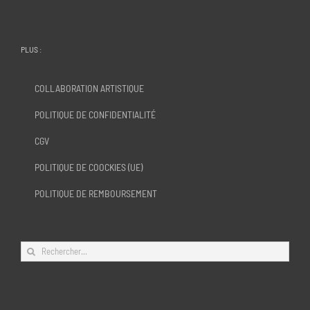
PLUS :
COLLABORATION ARTISTIQUE
POLITIQUE DE CONFIDENTIALITÉ
CGV
POLITIQUE DE COOCKIES (UE)
POLITIQUE DE REMBOURSEMENT
Rechercher: