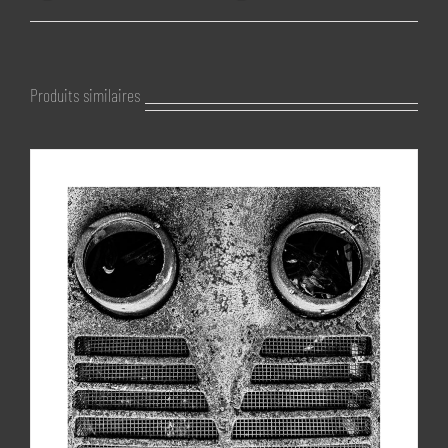
Produits similaires