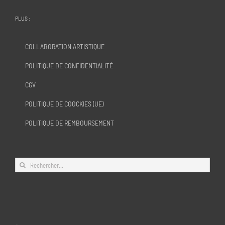
PLUS :
COLLABORATION ARTISTIQUE
POLITIQUE DE CONFIDENTIALITÉ
CGV
POLITIQUE DE COOCKIES (UE)
POLITIQUE DE REMBOURSEMENT
Rechercher: