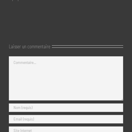
Laisser un commentaire
Commentaire