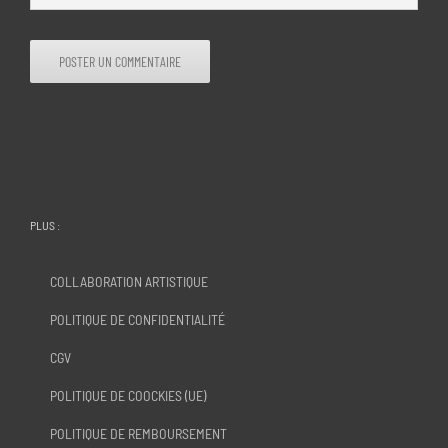
PLUS :
COLLABORATION ARTISTIQUE
POLITIQUE DE CONFIDENTIALITÉ
CGV
POLITIQUE DE COOCKIES (UE)
POLITIQUE DE REMBOURSEMENT