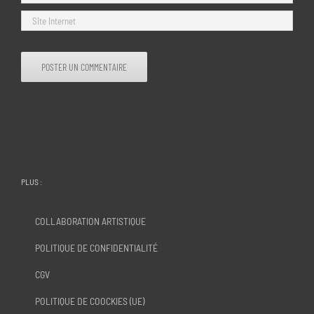
PLUS :
COLLABORATION ARTISTIQUE
POLITIQUE DE CONFIDENTIALITÉ
CGV
POLITIQUE DE COOCKIES (UE)