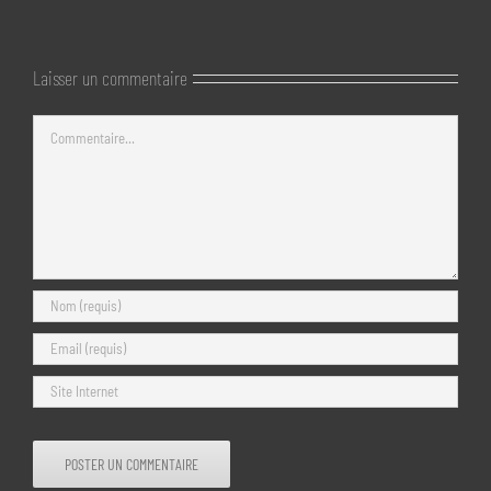
Laisser un commentaire
Commentaire