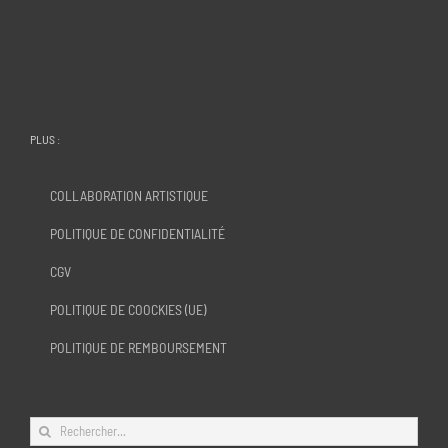
PLUS :
COLLABORATION ARTISTIQUE
POLITIQUE DE CONFIDENTIALITÉ
CGV
POLITIQUE DE COOCKIES (UE)
POLITIQUE DE REMBOURSEMENT
Rechercher: