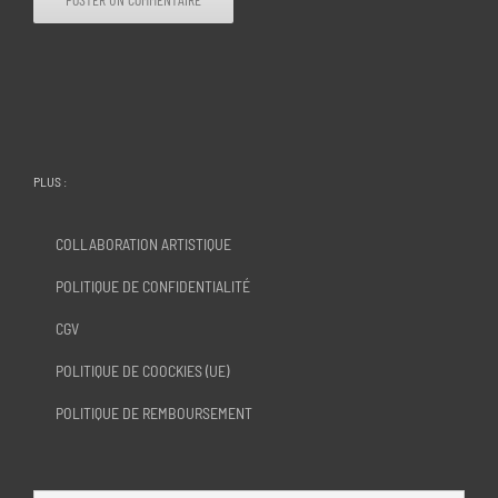
PLUS :
COLLABORATION ARTISTIQUE
POLITIQUE DE CONFIDENTIALITÉ
CGV
POLITIQUE DE COOCKIES (UE)
POLITIQUE DE REMBOURSEMENT