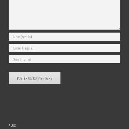
PLUS :