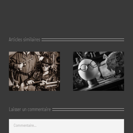
Articles similaires
Laisser un commentaire
Commentaire