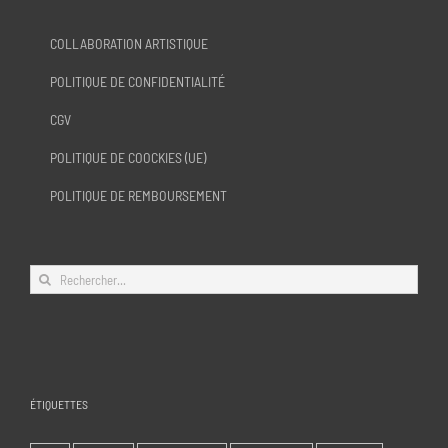
COLLABORATION ARTISTIQUE
POLITIQUE DE CONFIDENTIALITÉ
CGV
POLITIQUE DE COOCKIES (UE)
POLITIQUE DE REMBOURSEMENT
Rechercher:
ÉTIQUETTES