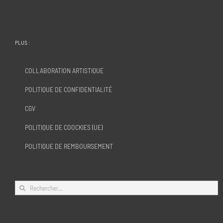
PLUS :
COLLABORATION ARTISTIQUE
POLITIQUE DE CONFIDENTIALITÉ
CGV
POLITIQUE DE COOCKIES (UE)
POLITIQUE DE REMBOURSEMENT
Rechercher: