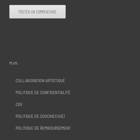
PLUS :
COLLABORATION ARTISTIQUE
POLITIQUE DE CONFIDENTIALITÉ
CGV
POLITIQUE DE COOCKIES (UE)
POLITIQUE DE REMBOURSEMENT