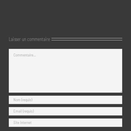
Laisser un commentaire
Commentaire