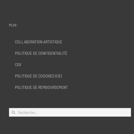
PLUS :
COLLABORATION ARTISTIQUE
POLITIQUE DE CONFIDENTIALITÉ
CGV
POLITIQUE DE COOCKIES (UE)
POLITIQUE DE REMBOURSEMENT
Rechercher: