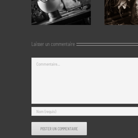
Laisser un commentaire
Commentaire