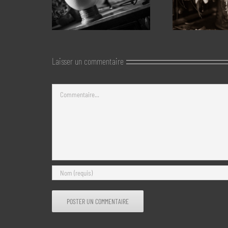
Laisser un commentaire
Commentaire