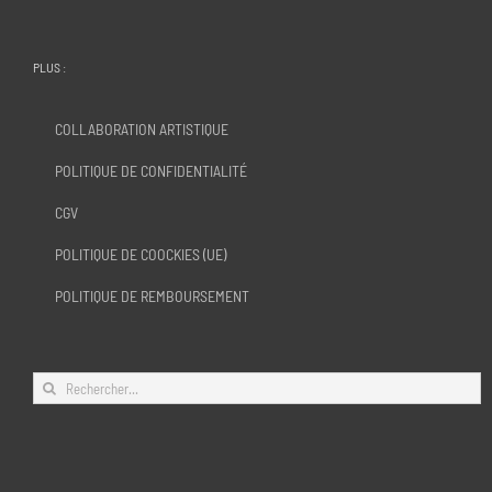
PLUS :
COLLABORATION ARTISTIQUE
POLITIQUE DE CONFIDENTIALITÉ
CGV
POLITIQUE DE COOCKIES (UE)
POLITIQUE DE REMBOURSEMENT
Rechercher: