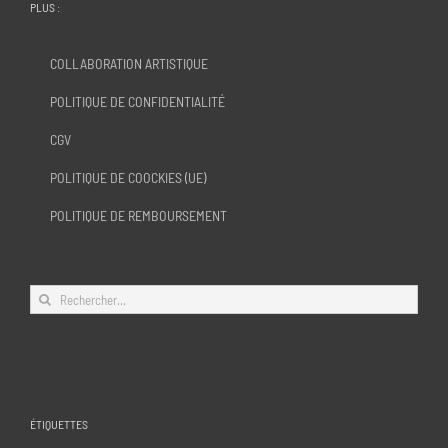
PLUS :
COLLABORATION ARTISTIQUE
POLITIQUE DE CONFIDENTIALITÉ
CGV
POLITIQUE DE COOCKIES (UE)
POLITIQUE DE REMBOURSEMENT
Rechercher:
ÉTIQUETTES