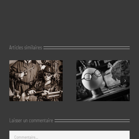
Articles similaires
Laisser un commentaire
Commentaire