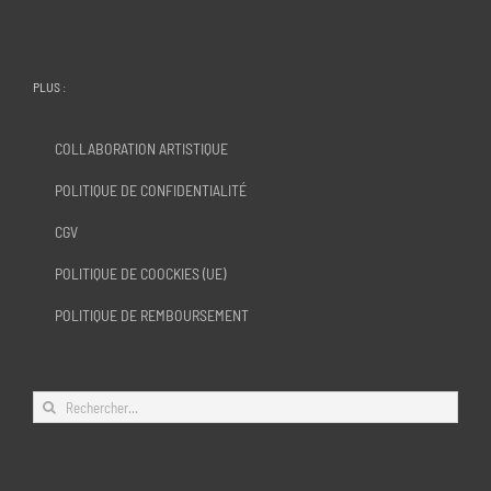
PLUS :
COLLABORATION ARTISTIQUE
POLITIQUE DE CONFIDENTIALITÉ
CGV
POLITIQUE DE COOCKIES (UE)
POLITIQUE DE REMBOURSEMENT
Rechercher: