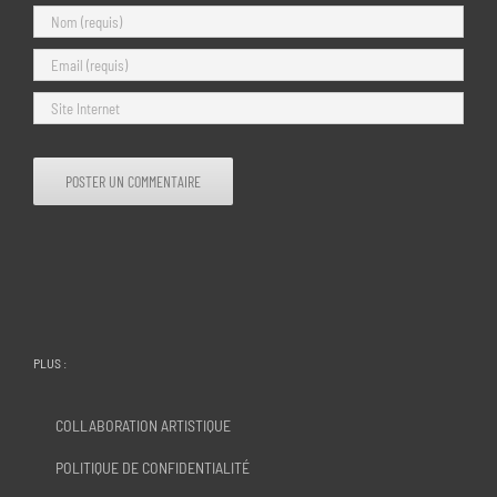
PLUS :
COLLABORATION ARTISTIQUE
POLITIQUE DE CONFIDENTIALITÉ