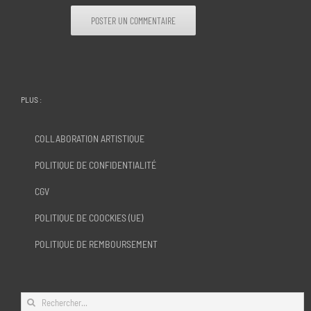
PLUS :
COLLABORATION ARTISTIQUE
POLITIQUE DE CONFIDENTIALITÉ
CGV
POLITIQUE DE COOCKIES (UE)
POLITIQUE DE REMBOURSEMENT
Rechercher: