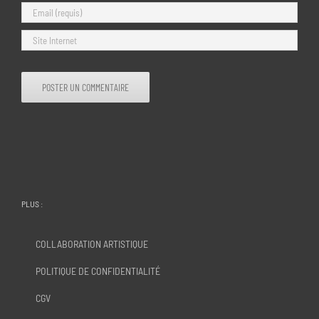
PLUS :
COLLABORATION ARTISTIQUE
POLITIQUE DE CONFIDENTIALITÉ
CGV