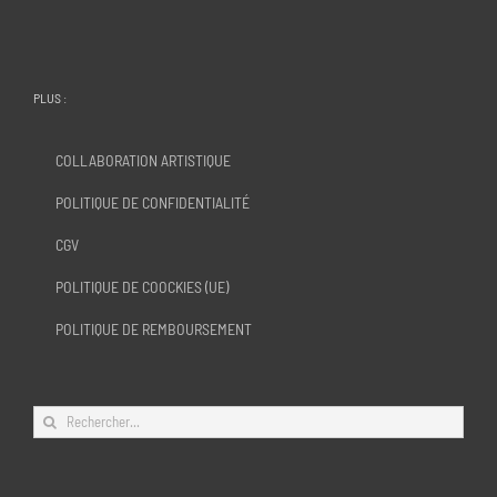
PLUS :
COLLABORATION ARTISTIQUE
POLITIQUE DE CONFIDENTIALITÉ
CGV
POLITIQUE DE COOCKIES (UE)
POLITIQUE DE REMBOURSEMENT
Rechercher: