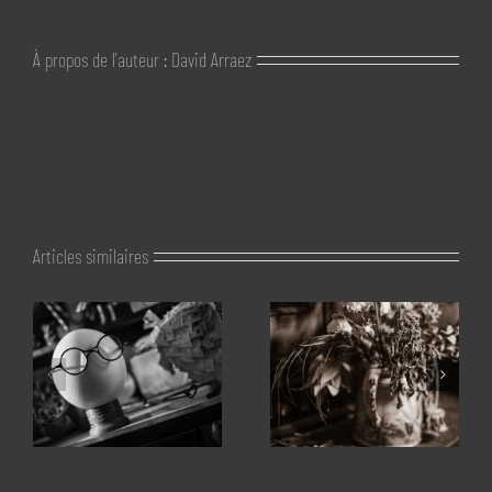
À propos de l'auteur :
David Arraez
Articles similaires