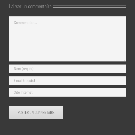
Laisser un commentaire
Commentaire