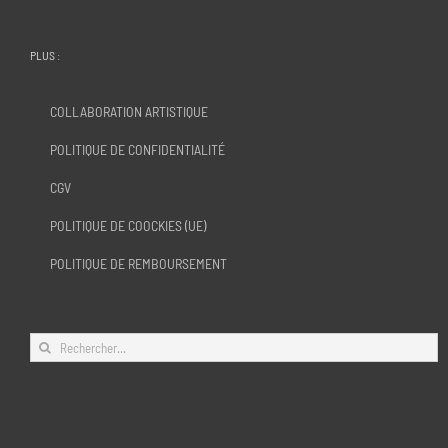
PLUS :
COLLABORATION ARTISTIQUE
POLITIQUE DE CONFIDENTIALITÉ
CGV
POLITIQUE DE COOCKIES (UE)
POLITIQUE DE REMBOURSEMENT
Rechercher: