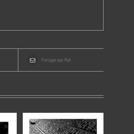
Partager par Mail