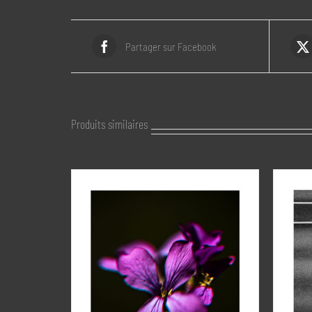
Partager sur Facebook
Produits similaires