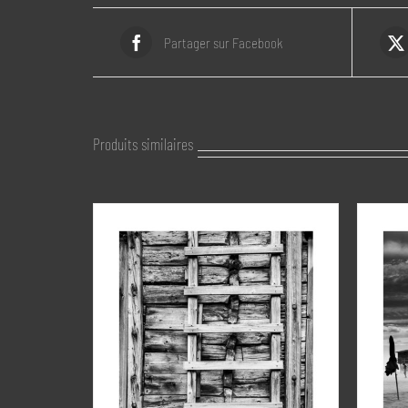
Partager sur Facebook
Produits similaires