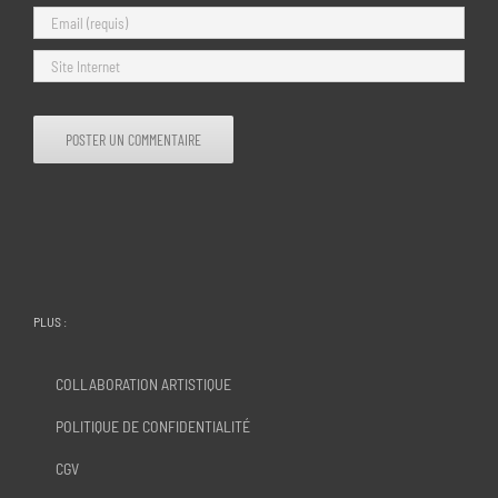
PLUS :
COLLABORATION ARTISTIQUE
POLITIQUE DE CONFIDENTIALITÉ
CGV