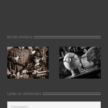
Articles similaires
Laisser un commentaire
Commentaire