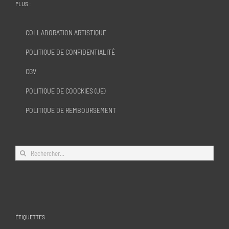
PLUS :
COLLABORATION ARTISTIQUE
POLITIQUE DE CONFIDENTIALITÉ
CGV
POLITIQUE DE COOCKIES (UE)
POLITIQUE DE REMBOURSEMENT
Rechercher:
ÉTIQUETTES