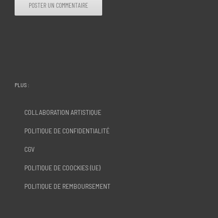
PLUS :
COLLABORATION ARTISTIQUE
POLITIQUE DE CONFIDENTIALITÉ
CGV
POLITIQUE DE COOCKIES (UE)
POLITIQUE DE REMBOURSEMENT