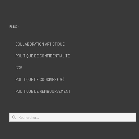
PLUS :
COLLABORATION ARTISTIQUE
POLITIQUE DE CONFIDENTIALITÉ
CGV
POLITIQUE DE COOCKIES (UE)
POLITIQUE DE REMBOURSEMENT
Rechercher: