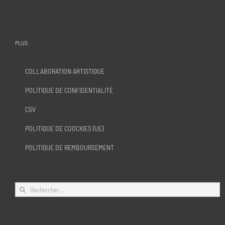
PLUS :
COLLABORATION ARTISTIQUE
POLITIQUE DE CONFIDENTIALITÉ
CGV
POLITIQUE DE COOCKIES (UE)
POLITIQUE DE REMBOURSEMENT
Rechercher: