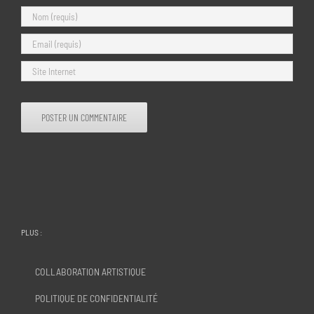
PLUS :
COLLABORATION ARTISTIQUE
POLITIQUE DE CONFIDENTIALITÉ