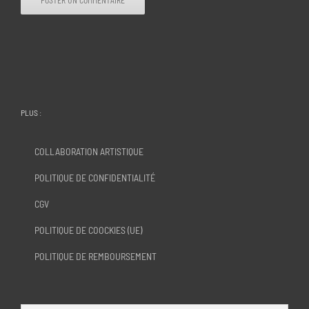
PLUS :
COLLABORATION ARTISTIQUE
POLITIQUE DE CONFIDENTIALITÉ
CGV
POLITIQUE DE COOCKIES (UE)
POLITIQUE DE REMBOURSEMENT