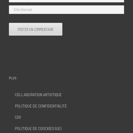
PLUS :
COLLABORATION ARTISTIQUE
POLITIQUE DE CONFIDENTIALITÉ
CGV
POLITIQUE DE COOCKIES (UE)