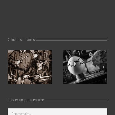
Articles similaires
Laisser un commentaire
Commentaire