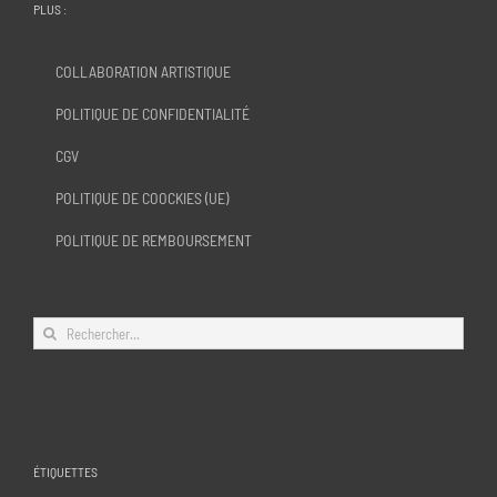
PLUS :
COLLABORATION ARTISTIQUE
POLITIQUE DE CONFIDENTIALITÉ
CGV
POLITIQUE DE COOCKIES (UE)
POLITIQUE DE REMBOURSEMENT
Rechercher:
ÉTIQUETTES