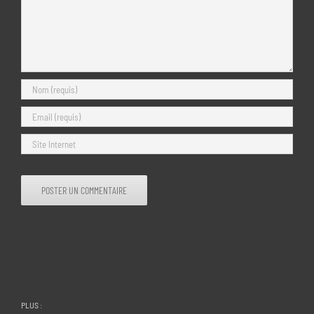
PLUS :