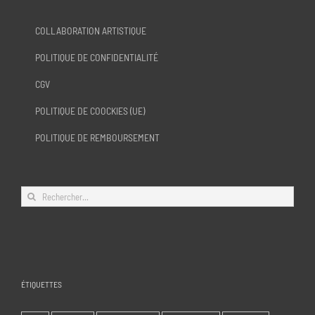
COLLABORATION ARTISTIQUE
POLITIQUE DE CONFIDENTIALITÉ
CGV
POLITIQUE DE COOCKIES (UE)
POLITIQUE DE REMBOURSEMENT
Rechercher:
ÉTIQUETTES