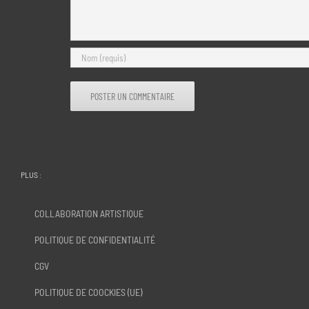
PLUS :
COLLABORATION ARTISTIQUE
POLITIQUE DE CONFIDENTIALITÉ
CGV
POLITIQUE DE COOCKIES (UE)