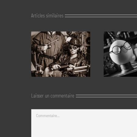
Articles similaires
Laisser un commentaire
Commentaire