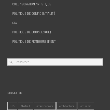
COLLABORATION ARTISTIQUE
POLITIQUE DE CONFIDENTIALITÉ
CGV
POLITIQUE DE COOCKIES (UE)
POLITIQUE DE REMBOURSEMENT
Rechercher:
ÉTIQUETTES
365
Abstrait
Aftershadows
Architecture
Artisanat