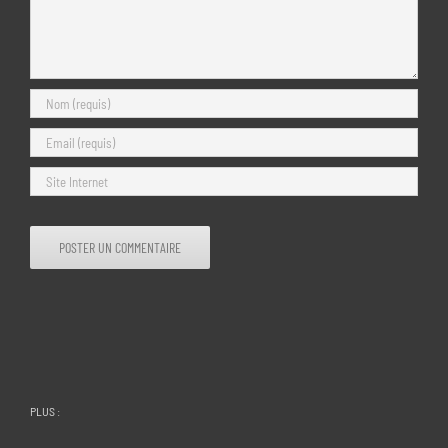
PLUS :