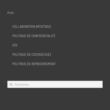
PLUS :
COLLABORATION ARTISTIQUE
POLITIQUE DE CONFIDENTIALITÉ
CGV
POLITIQUE DE COOCKIES (UE)
POLITIQUE DE REMBOURSEMENT
Rechercher: