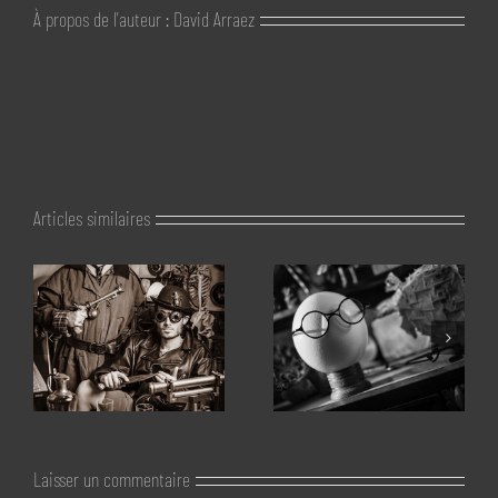
À propos de l'auteur :
David Arraez
Articles similaires
Laisser un commentaire