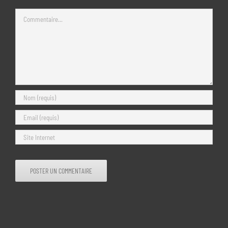
Commentaire