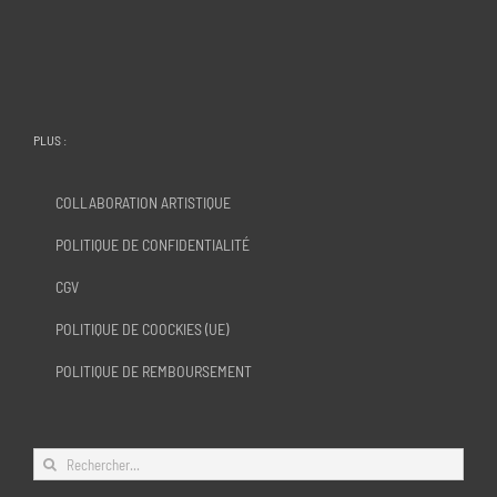
PLUS :
COLLABORATION ARTISTIQUE
POLITIQUE DE CONFIDENTIALITÉ
CGV
POLITIQUE DE COOCKIES (UE)
POLITIQUE DE REMBOURSEMENT
Rechercher: