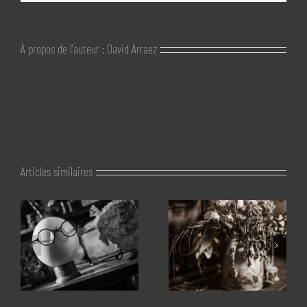
À propos de l'auteur :
David Arraez
Articles similaires