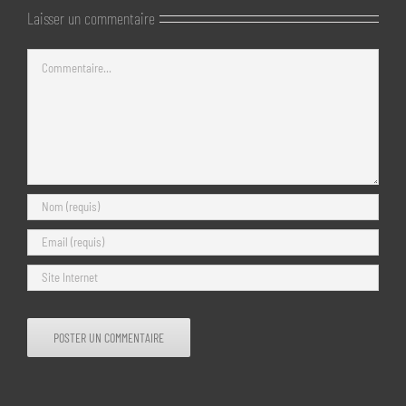
Laisser un commentaire
Commentaire