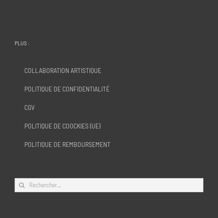
PLUS :
COLLABORATION ARTISTIQUE
POLITIQUE DE CONFIDENTIALITÉ
CGV
POLITIQUE DE COOCKIES (UE)
POLITIQUE DE REMBOURSEMENT
Rechercher: