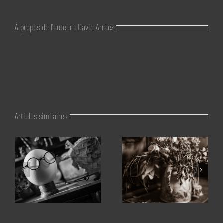
À propos de l'auteur :
David Arraez
Articles similaires