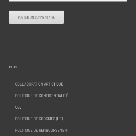
PLUS :
COLLABORATION ARTISTIQUE
POLITIQUE DE CONFIDENTIALITÉ
CGV
POLITIQUE DE COOCKIES (UE)
POLITIQUE DE REMBOURSEMENT