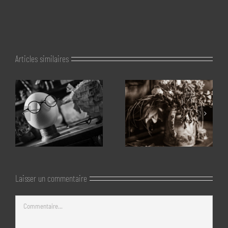
Articles similaires
Laisser un commentaire
Commentaire