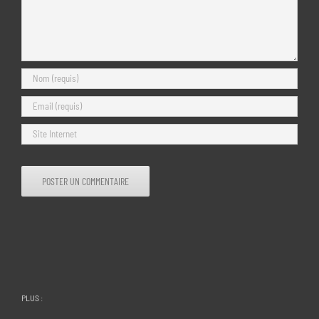
PLUS :