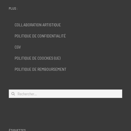
PLUS :
COLLABORATION ARTISTIQUE
POLITIQUE DE CONFIDENTIALITÉ
CGV
POLITIQUE DE COOCKIES (UE)
POLITIQUE DE REMBOURSEMENT
Rechercher:
ÉTIQUETTES