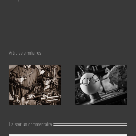
Articles similaires
Laisser un commentaire