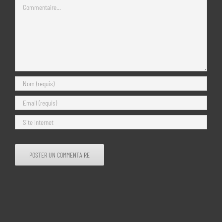
Commentaire