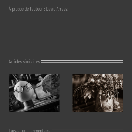
À propos de l'auteur :
David Arraez
Articles similaires
Laisser un commentaire