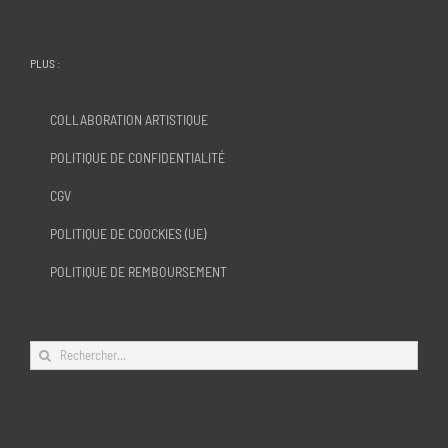
PLUS :
COLLABORATION ARTISTIQUE
POLITIQUE DE CONFIDENTIALITÉ
CGV
POLITIQUE DE COOCKIES (UE)
POLITIQUE DE REMBOURSEMENT
Rechercher: