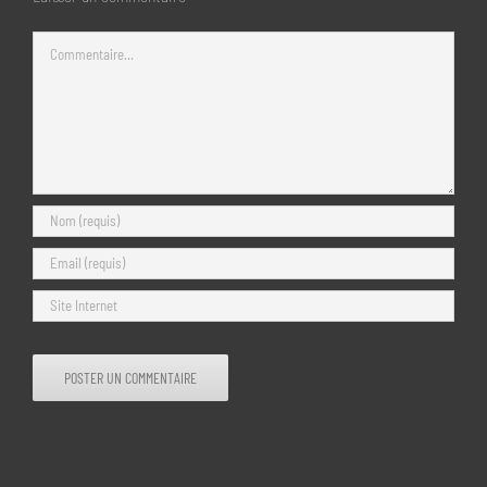
Commentaire