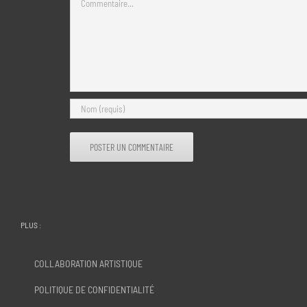
PLUS :
COLLABORATION ARTISTIQUE
POLITIQUE DE CONFIDENTIALITÉ